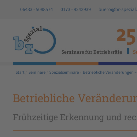
06433 - 5088574
0173 - 9242939
buero@br-spezial
Start
Seminare
Spezialseminare
Betriebliche Veränderungen –
Betriebliche Veränderu
Frühzeitige Erkennung und rec