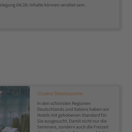
legung 04/26: Inhalte können veraltet sein.
Unsere Seminarorte
In den schönsten Regionen
Deutschlands und Italiens haben wir
Hotels mit gehobenen Standard für
Sie ausgesucht. Damit nicht nur die
Seminare, sondern auch die Freizeit