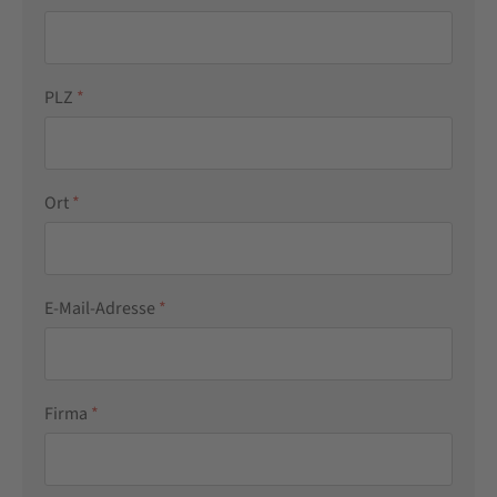
PLZ
*
Ort
*
E-Mail-Adresse
*
Firma
*