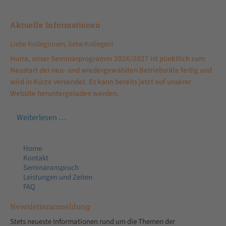
Aktuelle Informationen
Liebe Kolleginnen, liebe Kollegen!
Hurra, unser Seminarprogramm 2026/2027 ist pünktlich zum
Neustart der neu- und wiedergewählten Betriebsräte fertig und
wird in Kürze versendet. Es kann bereits jetzt auf unserer
Website heruntergeladen werden.
Weiterlesen …
Home
Kontakt
Seminaranspruch
Leistungen und Zeiten
FAQ
Newsletter­anmeldung
Stets neueste Informationen rund um die Themen der