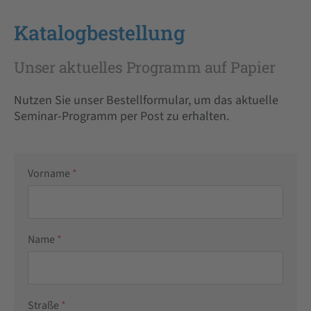
Katalogbestellung
Unser aktuelles Programm auf Papier
Nutzen Sie unser Bestellformular, um das aktuelle
Seminar-Programm per Post zu erhalten.
Vorname
*
Name
*
Straße
*