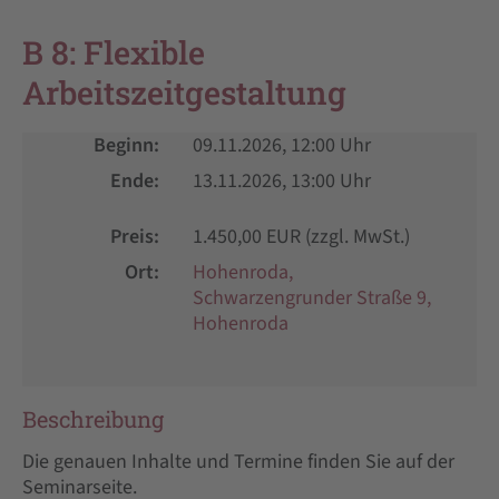
B 8: Flexible
Arbeitszeitgestaltung
Beginn:
09.11.2026, 12:00
Ende:
13.11.2026, 13:00
Preis:
1.450,00 EUR (zzgl. MwSt.)
Ort:
Hohenroda,
Schwarzengrunder Straße 9,
Hohenroda
Beschreibung
Die genauen Inhalte und Termine finden Sie auf der
Seminarseite.