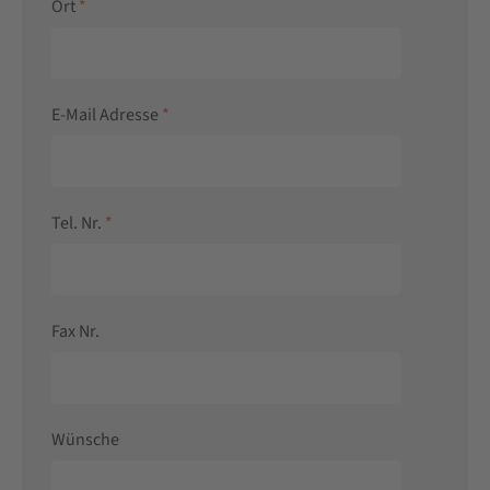
Ort
*
E-Mail Adresse
*
Tel. Nr.
*
Fax Nr.
Wünsche