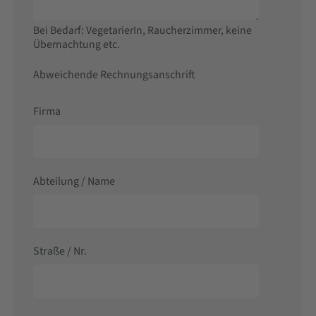
Bei Bedarf: VegetarierIn, Raucherzimmer, keine
Übernachtung etc.
Abweichende Rechnungsanschrift
Firma
Abteilung / Name
Straße / Nr.